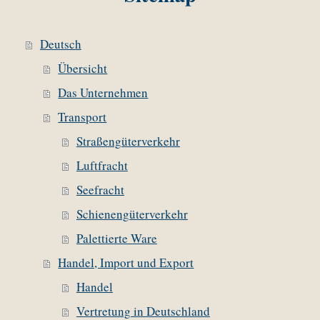
Deutsch
Übersicht
Das Unternehmen
Transport
Straßengüterverkehr
Luftfracht
Seefracht
Schienengüterverkehr
Palettierte Ware
Handel, Import und Export
Handel
Vertretung in Deutschland