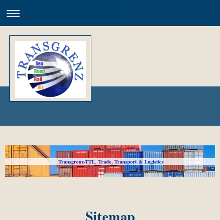
Transgrenz-TTL, Trade, Transport & Logistics
Sitemap