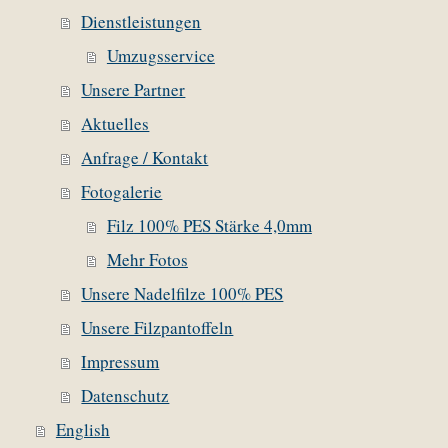
Dienstleistungen
Umzugsservice
Unsere Partner
Aktuelles
Anfrage / Kontakt
Fotogalerie
Filz 100% PES Stärke 4,0mm
Mehr Fotos
Unsere Nadelfilze 100% PES
Unsere Filzpantoffeln
Impressum
Datenschutz
English