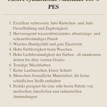
PES
Exzellent verbesserte Anti-Knötchen- und Anti-
Fusselbildung und Zugfestigkeit
Hervorragend wasserabweisendes, abnutzungs- und
scheuerbeständiges Finish
Weiches Handgefühl und gute Elastizität
Hohe Farbfestigkeit beim Waschen
Hohe Lichtbeständigkeit der Farben - ab mindestens
dritten bis über vierten Grades
Trendige Mischfarben
Keine Laufmaschen, klarer Schnitt
Menschen-freundliche Materialien, die keine
schädlichen Stoffe enthalten
Perfekt geeignet für eine sehr breite Palette von
modischen, häuslichen und industriellen
Anwendungen