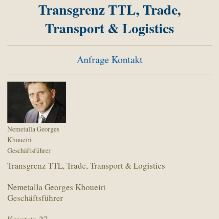
Transgrenz TTL, Trade,
Transport & Logistics
Anfrage Kontakt
Nemetalla Georges
Khoueiri
Geschäftsführer
Transgrenz TTL, Trade, Transport & Logistics
Nemetalla Georges Khoueiri
Geschäftsführer