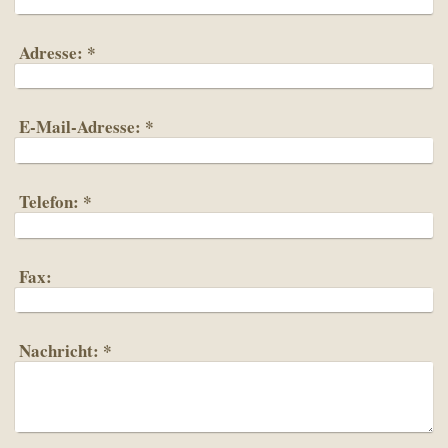
Adresse:
*
E-Mail-Adresse:
*
Telefon:
*
Fax:
Nachricht:
*