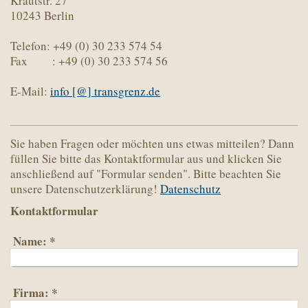
Krautstr. 27
10243 Berlin
Telefon: +49 (0) 30 233 574 54
Fax : +49 (0) 30 233 574 56
E-Mail:
info [@] transgrenz.de
Sie haben Fragen oder möchten uns etwas mitteilen? Dann
füllen Sie bitte das Kontaktformular aus und klicken Sie
anschließend auf "Formular senden". Bitte beachten Sie
unsere Datenschutzerklärung!
Datenschutz
Kontaktformular
Name:
*
Firma:
*