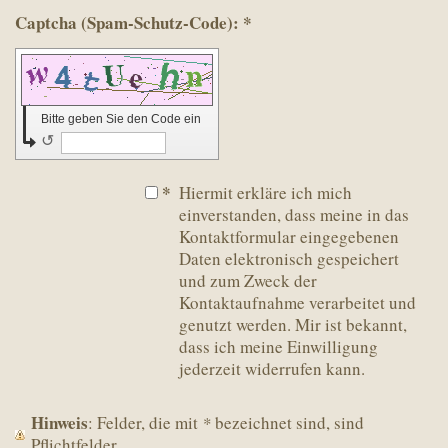
Captcha (Spam-Schutz-Code): *
Bitte geben Sie den Code ein
↺
*
Hiermit erkläre ich mich
einverstanden, dass meine in das
Kontaktformular eingegebenen
Daten elektronisch gespeichert
und zum Zweck der
Kontaktaufnahme verarbeitet und
genutzt werden. Mir ist bekannt,
dass ich meine Einwilligung
jederzeit widerrufen kann.
Hinweis
: Felder, die mit
*
bezeichnet sind, sind
Pflichtfelder.