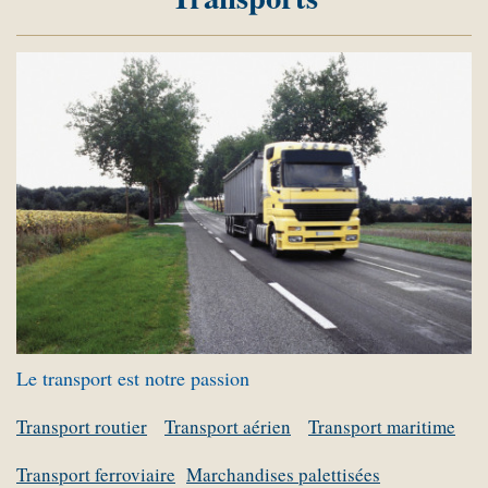
Le transport est notre passion
Transport routier
Transport aérien
Transport maritime
Transport ferroviaire
Marchandises palettisées