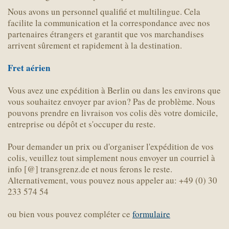
Nous avons un personnel qualifié et multilingue. Cela
facilite la communication et la correspondance avec nos
partenaires étrangers et garantit que vos marchandises
arrivent sûrement et rapidement à la destination.
Fret aérien
Vous avez une expédition à Berlin ou dans les environs que
vous souhaitez envoyer par avion? Pas de problème. Nous
pouvons prendre en livraison vos colis dès votre domicile,
entreprise ou dépôt et s'occuper du reste.
Pour demander un prix ou d'organiser l'expédition de vos
colis, veuillez tout simplement nous envoyer un courriel à
info [@] transgrenz.de et nous ferons le reste.
Alternativement, vous pouvez nous appeler au: +49 (0) 30
233 574 54
ou bien vous pouvez compléter ce
formulaire