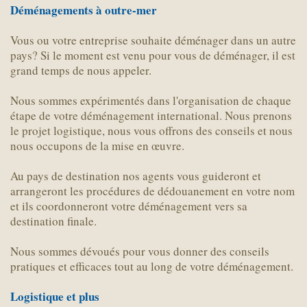
Déménagements à outre-mer
Vous ou votre entreprise souhaite déménager dans un autre
pays? Si le moment est venu pour vous de déménager, il est
grand temps de nous appeler.
Nous sommes expérimentés dans l'organisation de chaque
étape de votre déménagement international. Nous prenons
le projet logistique, nous vous offrons des conseils et nous
nous occupons de la mise en œuvre.
Au pays de destination nos agents vous guideront et
arrangeront les procédures de dédouanement en votre nom
et ils coordonneront votre déménagement vers sa
destination finale.
Nous sommes dévoués pour vous donner des conseils
pratiques et efficaces tout au long de votre déménagement.
Logistique et plus