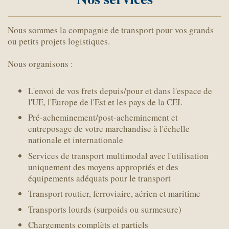
Nous sommes la compagnie de transport pour vos grands
ou petits projets logistiques.
Nous organisons :
L'envoi de vos frets depuis/pour et dans l'espace de
l'UE, l'Europe de l'Est et les pays de la CEI.
Pré-acheminement/post-acheminement et
entreposage de votre marchandise à l'échelle
nationale et internationale
Services de transport multimodal avec l'utilisation
uniquement des moyens appropriés et des
équipements adéquats pour le transport
Transport routier, ferroviaire, aérien et maritime
Transports lourds (surpoids ou surmesure)
Chargements complèts et partiels