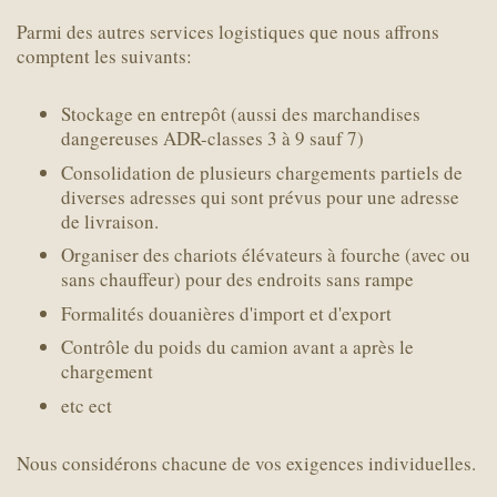
Parmi des autres services logistiques que nous affrons
comptent les suivants:
Stockage en entrepôt (aussi des marchandises
dangereuses ADR-classes 3 à 9 sauf 7)
Consolidation de plusieurs chargements partiels de
diverses adresses qui sont prévus pour une adresse
de livraison.
Organiser des chariots élévateurs à fourche (avec ou
sans chauffeur) pour des endroits sans rampe
Formalités douanières d'import et d'export
Contrôle du poids du camion avant a après le
chargement
etc ect
Nous considérons chacune de vos exigences individuelles.