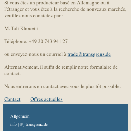
Si vous êtes un producteur basé en Allemagne ou à
l'étranger et vous êtes à la recherche de nouveaux marchés,
veuillez nous conatctez par :
M. Tali Khoueiri
Téléphone: +49 30 743 941 27
ou envoyez-nous un courriel à
trade@transgrenz.de
Alternativement, il suffit de remplir notre formulaire de
contact.
Nous entrerons en contact avec vous le plus tôt possible.
Contact
Offres actuelles
Allgemein
info [@] transgrenz.de