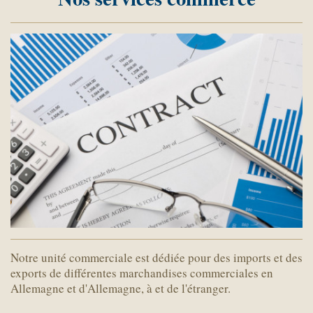
Notre unité commerciale est dédiée pour des imports et des
exports de différentes marchandises commerciales en
Allemagne et d'Allemagne, à et de l'étranger.