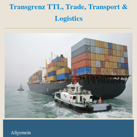
Transgrenz TTL, Trade, Transport &
Logistics
Allgemein